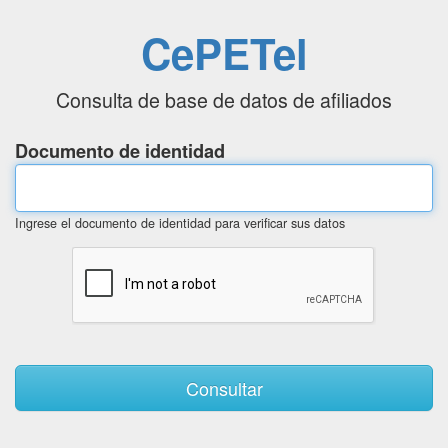
CePETel
Consulta de base de datos de afiliados
Documento de identidad
Ingrese el documento de identidad para verificar sus datos
Consultar